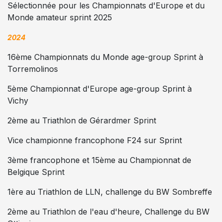
Sélectionnée pour les Championnats d'Europe et du
Monde amateur sprint 2025
2024
16ème Championnats du Monde age-group Sprint à
Torremolinos
5ème Championnat d'Europe age-group Sprint à
Vichy
2ème au Triathlon de Gérardmer Sprint
Vice championne francophone F24 sur Sprint
3ème francophone et 15ème au Championnat de
Belgique Sprint
1ère au Triathlon de LLN, challenge du BW Sombreffe
2ème au Triathlon de l'eau d'heure, Challenge du BW