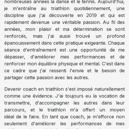
nombreuses années la danse et le tennis. Aujourd'hui,
je m'entraîne au triathlon quotidiennement, une
discipline que j'ai découverte en 2019 et qui est
rapidement devenue une véritable passion. Au fil des
années, mon plaisir et ma détermination se sont
renforcés, mais j'ai aussi trouvé un profond
épanouissement dans cette pratique exigeante. Chaque
séance d'entraînement est une opportunité de me
dépasser, d'améliorer mes performances et de
renforcer mon équilibre physique et mental. C'est dans
ce cadre que j'ai ressenti l'envie et le besoin de
partager cette passion avec les autres.
Devenir coach en triathlon s'est imposé naturellement
comme une évidence. J'ai toujours eu la vocation de
transmettre, d'accompagner les autres dans leur
parcours, et le triathlon m'a offert un moyen
idéal de le faire. En tant que coach, je m'efforce non
seulement d'améliorer les performances de mes