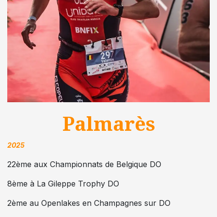
Palmarès
2025
22ème aux Championnats de Belgique DO
8ème à La Gileppe Trophy DO
2ème au Openlakes en Champagnes sur DO