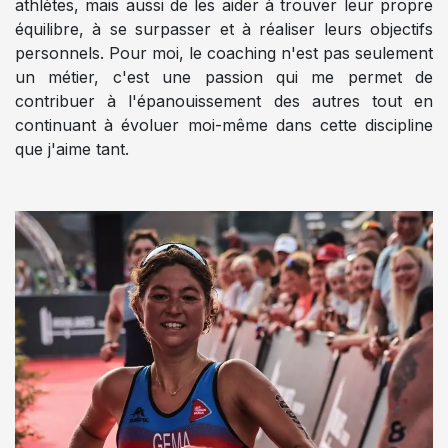
athlètes, mais aussi de les aider à trouver leur propre
équilibre, à se surpasser et à réaliser leurs objectifs
personnels. Pour moi, le coaching n'est pas seulement
un métier, c'est une passion qui me permet de
contribuer à l'épanouissement des autres tout en
continuant à évoluer moi-même dans cette discipline
que j'aime tant.