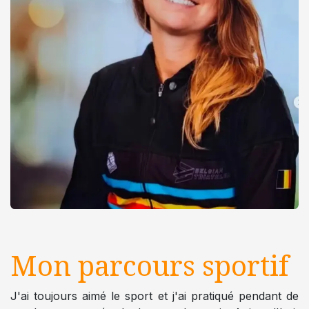
Mon parcours
sportif
J'ai toujours aimé le sport et j'ai pratiqué pendant de