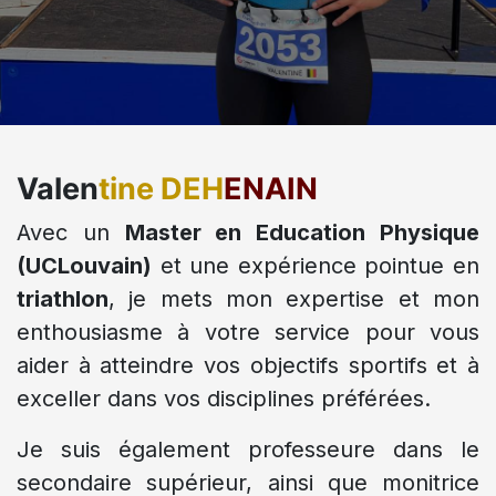
Valen
tine DEH
ENAIN
Avec un
Master en Education Physique
(UCLouvain)
et une expérience pointue en
triathlon
, je mets mon expertise et mon
enthousiasme à votre service pour vous
aider à atteindre vos objectifs sportifs et à
exceller dans vos disciplines préférées.
Je suis également professeure dans le
secondaire supérieur, ainsi que monitrice