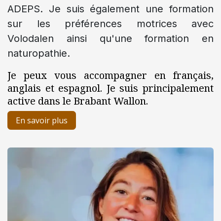
ADEPS. Je suis également une formation
sur les préférences motrices avec
Volodalen ainsi qu'une formation en
naturopathie.
Je peux vous accompagner en français,
anglais et espagnol. Je suis principalement
active dans le Brabant Wallon.
En savoir plus